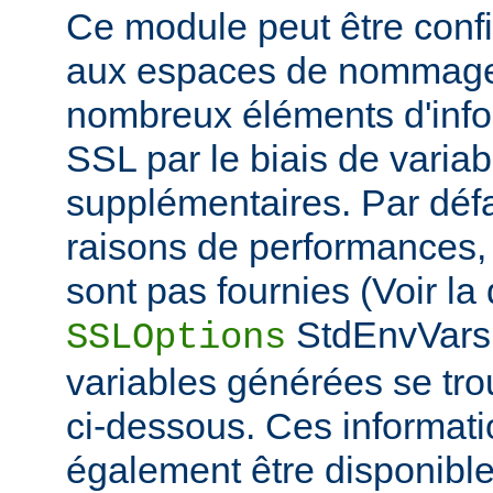
Ce module peut être confi
aux espaces de nommage
nombreux éléments d'info
SSL par le biais de varia
supplémentaires. Par défa
raisons de performances,
sont pas fournies (Voir la 
StdEnvVars 
SSLOptions
variables générées se tro
ci-dessous. Ces informat
également être disponibl