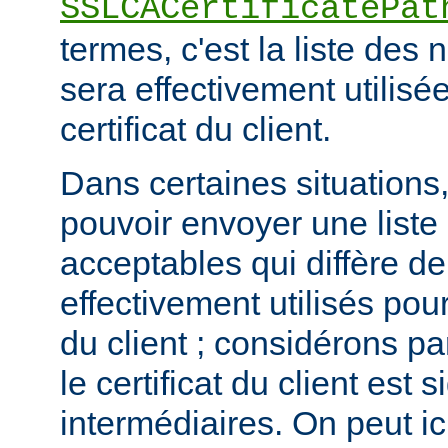
SSLCACertificatePat
termes, c'est la liste de
sera effectivement utilisée
certificat du client.
Dans certaines situations, 
pouvoir envoyer une list
acceptables qui diffère de
effectivement utilisés pour 
du client ; considérons p
le certificat du client est
intermédiaires. On peut ici