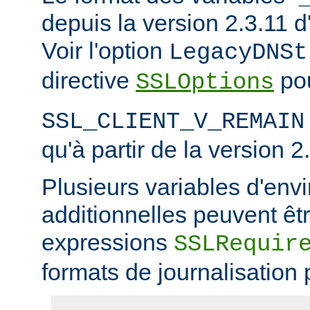
depuis la version 2.3.11
Voir l'option
LegacyDNSt
directive
pou
SSLOptions
SSL_CLIENT_V_REMAIN
qu'à partir de la version 2
Plusieurs variables d'en
additionnelles peuvent êtr
expressions
SSLRequir
formats de journalisation 