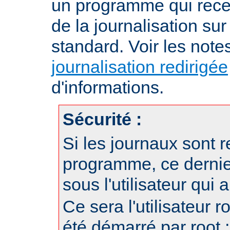
un programme qui recev
de la journalisation su
standard. Voir les note
journalisation redirigée
d'informations.
Sécurité :
Si les journaux sont r
programme, ce dernie
sous l'utilisateur qui
Ce sera l'utilisateur r
été démarré par root ;