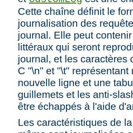
Cette chaîne définit le for
journalisation des requête
journal. Elle peut conteni
littéraux qui seront reprod
journal, et les caractères 
C "\n" et "\t" représentan
nouvelle ligne et une tabu
guillemets et les anti-slas
être échappés à l'aide d'a
Les caractéristiques de la