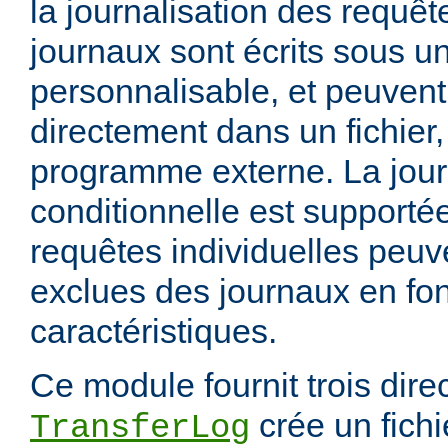
la journalisation des requêt
journaux sont écrits sous u
personnalisable, et peuvent
directement dans un fichier,
programme externe. La jour
conditionnelle est supportée
requêtes individuelles peuv
exclues des journaux en fon
caractéristiques.
Ce module fournit trois direc
crée un fichi
TransferLog