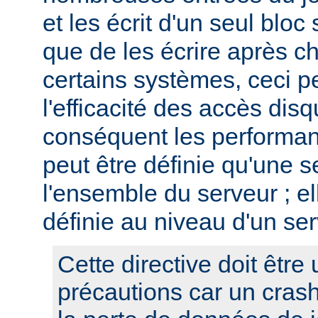
et les écrit d'un seul bloc 
que de les écrire après c
certains systèmes, ceci p
l'efficacité des accès disq
conséquent les performan
peut être définie qu'une s
l'ensemble du serveur ; el
définie au niveau d'un ser
Cette directive doit être 
précautions car un cras