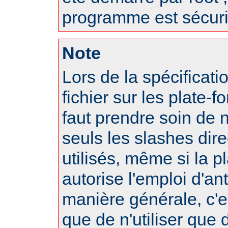
programme est sécuri
Note
Lors de la spécificat
fichier sur les plate-f
faut prendre soin de 
seuls les slashes dire
utilisés, même si la p
autorise l'emploi d'an
manière générale, c'
que de n'utiliser que