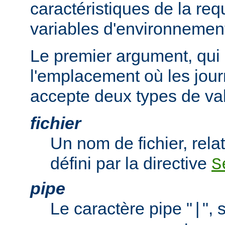
caractéristiques de la req
variables d'environnemen
Le premier argument, qui 
l'emplacement où les jour
accepte deux types de val
fichier
Un nom de fichier, relat
défini par la directive
S
pipe
Le caractère pipe "
", 
|