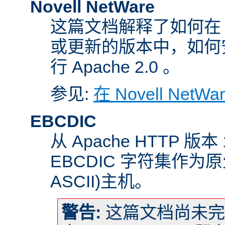
Novell NetWare
这篇文档解释了如何在 Nove
或更新的版本中，如何
行 Apache 2.0 。
参见:
在 Novell NetW
EBCDIC
从 Apache HTTP 版
EBCDIC 字符集作为
ASCII)主机。
警告:
这篇文档尚未完