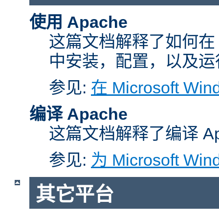
使用 Apache
这篇文档解释了如何在 Micr
中安装，配置，以及运行 A
参见:
在 Microsoft W
编译 Apache
这篇文档解释了编译 Ap
参见:
为 Microsoft Wi
其它平台