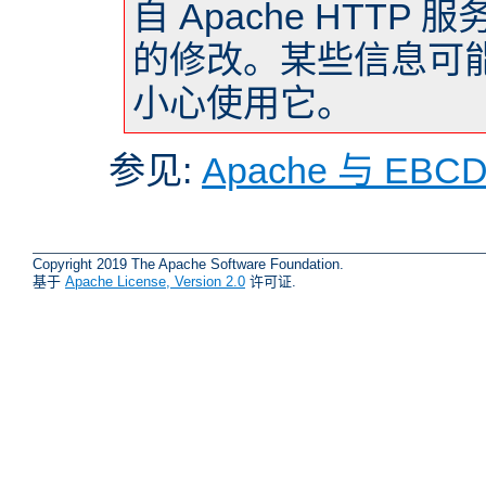
自 Apache HTTP 
的修改。某些信息可
小心使用它。
参见:
Apache 与 EBC
Copyright 2019 The Apache Software Foundation.
基于
Apache License, Version 2.0
许可证.