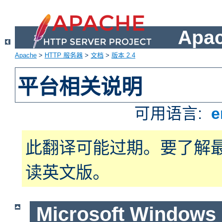
Apa
Apache
>
HTTP 服务器
>
文档
>
版本 2.4
平台相关说明
可用语言:
e
此翻译可能过期。要了解
读英文版。
Microsoft Windows