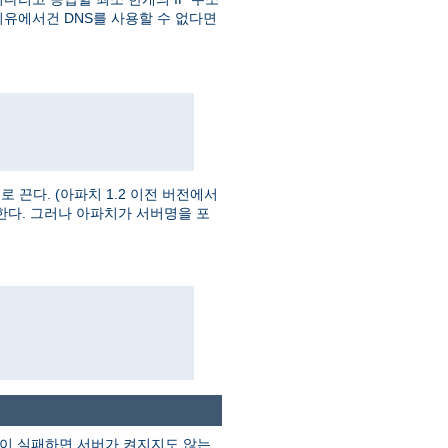
이유에서건 DNS를 사용할 수 없다면
끈다. (아파치 1.2 이전 버전에서
한다. 그러나 아파치가 서버명을 포
검색이 실패하면 서버가 켜지지도 않는