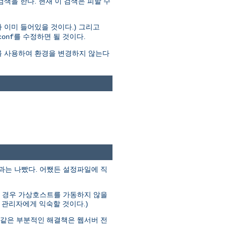
 검색을 한다. 현재 이 검색은 피할 수
 이미 들어있을 것이다.) 그리고
를 수정하면 될 것이다.
conf
를 사용하여 환경을 변경하지 않는다
결과는 나빴다. 어쨌든 설정파일에 직
다른 경우 가상호스트를 가동하지 않을
분의 관리자에게 익숙할 것이다.)
과 같은 부분적인 해결책은 웹서버 전