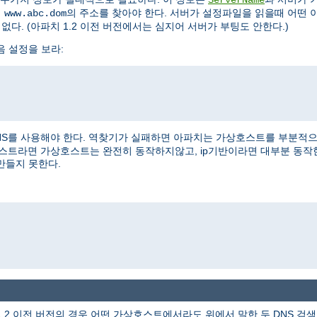
여
의 주소를 찾아야 한다. 서버가 설정파일을 읽을때 어떤 
www.abc.dom
없다. (아파치 1.2 이전 버전에서는 심지어 서버가 부팅도 안한다.)
음 설정을 보라:
NS를 사용해야 한다. 역찾기가 실패하면 아파치는 가상호스트를 부분적으로 
상호스트라면 가상호스트는 완전히 동작하지않고, ip기반이라면 대부분 동작
만들지 못한다.
1.2 이전 버전의 경우 어떤 가상호스트에서라도 위에서 말한 두 DNS 