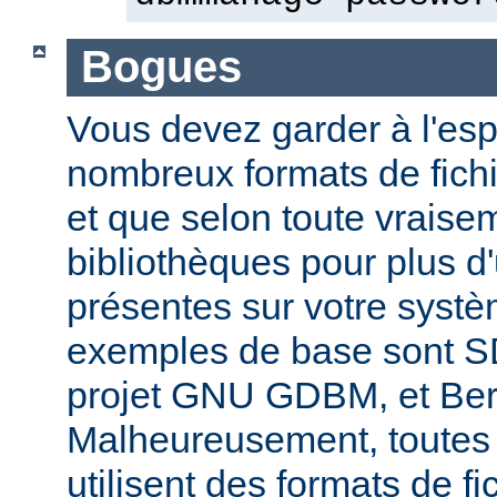
Bogues
Vous devez garder à l'espri
nombreux formats de fichi
et que selon toute vraise
bibliothèques pour plus d
présentes sur votre systè
exemples de base sont 
projet GNU GDBM, et Ber
Malheureusement, toutes 
utilisent des formats de fic