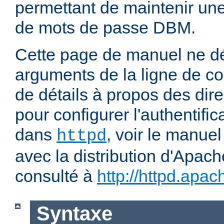
permettant de maintenir u
de mots de passe DBM.
Cette page de manuel ne dé
arguments de la ligne de 
de détails à propos des dir
pour configurer l'authentific
dans
, voir le manuel
httpd
avec la distribution d'Apach
consulté à
http://httpd.apac
Syntaxe