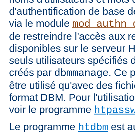
d'authentification de base 
via le module
mod_authn_
de restreindre l'accès aux 
disponibles sur le serveur
seuls utilisateurs spécifiés 
créés par
. Ce 
dbmmanage
être utilisé qu'avec des fichi
format DBM. Pour l'utilisatio
voir le programme
htpass
Le programme
est au
htdbm