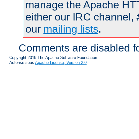
manage the Apache HTTP
either our IRC channel, 
our
mailing lists
.
Comments are disabled fo
Copyright 2019 The Apache Software Foundation.
Autorisé sous
Apache License, Version 2.0
.