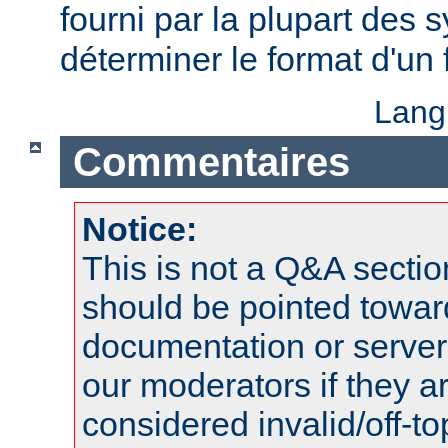
fourni par la plupart des
déterminer le format d'un
Lang
Commentaires
Notice:
This is not a Q&A sect
should be pointed towar
documentation or serve
our moderators if they a
considered invalid/off-t